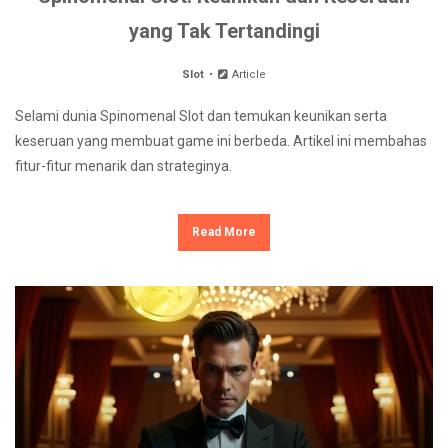
yang Tak Tertandingi
Slot
Article
Selami dunia Spinomenal Slot dan temukan keunikan serta
keseruan yang membuat game ini berbeda. Artikel ini membahas
fitur-fitur menarik dan strateginya.
Read More