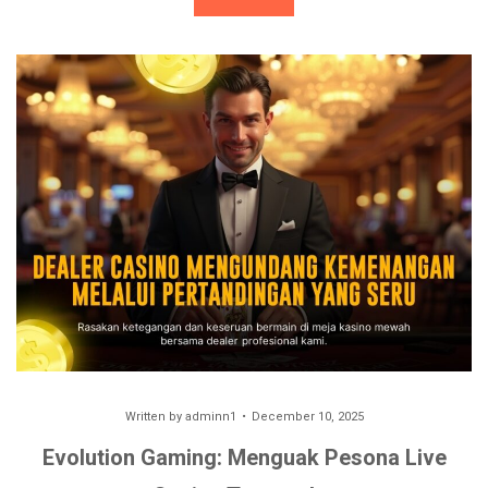
Written by
adminn1
December 10, 2025
Evolution Gaming: Menguak Pesona Live