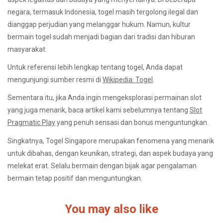
negara, termasuk Indonesia, togel masih tergolong ilegal dan
dianggap perjudian yang melanggar hukum. Namun, kultur
bermain togel sudah menjadi bagian dari tradisi dan hiburan
masyarakat.
Untuk referensi lebih lengkap tentang togel, Anda dapat
mengunjungi sumber resmi di
Wikipedia: Togel
.
Sementara itu, jika Anda ingin mengeksplorasi permainan slot
yang juga menarik, baca artikel kami sebelumnya tentang
Slot
Pragmatic Play
yang penuh sensasi dan bonus menguntungkan.
Singkatnya, Togel Singapore merupakan fenomena yang menarik
untuk dibahas, dengan keunikan, strategi, dan aspek budaya yang
melekat erat. Selalu bermain dengan bijak agar pengalaman
bermain tetap positif dan menguntungkan.
You may also like