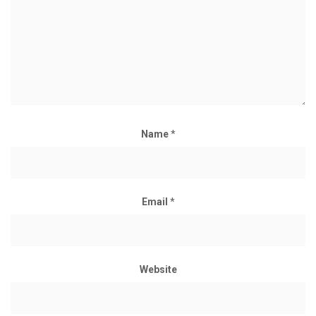
Name
*
Email
*
Website