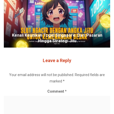
Kenali Keunikan Togel Singapore: Dari Pasaran
Hingga Strategi Jitu
Leave a Reply
Your email address will not be published.
Required fields are
marked
*
Comment
*