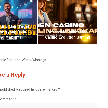
 Jitu Main Togel
ng yang Bikin
Sensasi Memikat Live
ng Maksimal
Casino Evolution Gaming
enie Fortunes
,
Winter Winnings+
e a Reply
 published.
Required fields are marked
*
Comment
*