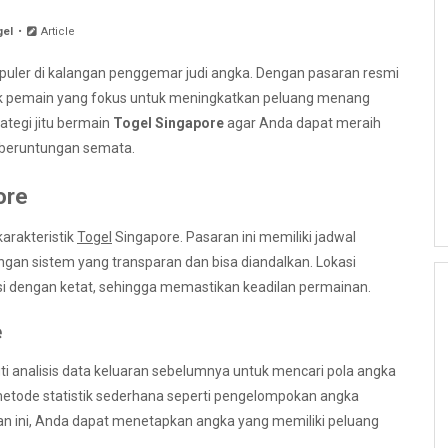
gel
Article
populer di kalangan penggemar judi angka. Dengan pasaran resmi
yak pemain yang fokus untuk meningkatkan peluang menang
ategi jitu bermain
Togel Singapore
agar Anda dapat meraih
beruntungan semata.
ore
arakteristik
Togel
Singapore. Pasaran ini memiliki jadwal
engan sistem yang transparan dan bisa diandalkan. Lokasi
i dengan ketat, sehingga memastikan keadilan permainan.
e
i analisis data keluaran sebelumnya untuk mencari pola angka
tode statistik sederhana seperti pengelompokan angka
n ini, Anda dapat menetapkan angka yang memiliki peluang