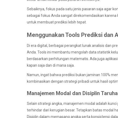
Sebaiknya, fokus pada satu jenis pasaran saja agar kon
sebagai fokus Anda sangat direkomendasikan karena 
untuk membuat prediksi lebih tepat.
Menggunakan Tools Prediksi dan A
Di era digital, berbagai perangkat lunak analisis dan
Anda. Tools ini membantu mengolah data statistik k
berdasarkan perhitungan matematis. Ada juga aplikas
kapan saja dan di mana saja.
Namun, ingat bahwa prediksi bukan jaminan 100% mena
kombinasikan dengan strategi pribadi untuk hasil optim
Manajemen Modal dan Disiplin Taruh
Selain strategi angka, manajemen modal adalah kunc
terhindar dari kerugian besar. Tetapkan batas modal 
Disiplin dalam memasang angka serta konsistensi da