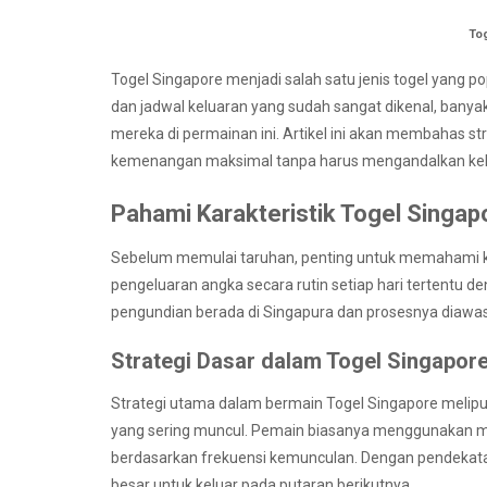
To
Togel Singapore menjadi salah satu jenis togel yang 
dan jadwal keluaran yang sudah sangat dikenal, ban
mereka di permainan ini. Artikel ini akan membahas str
kemenangan maksimal tanpa harus mengandalkan ke
Pahami Karakteristik Togel Singap
Sebelum memulai taruhan, penting untuk memahami k
pengeluaran angka secara rutin setiap hari tertentu d
pengundian berada di Singapura dan prosesnya diawas
Strategi Dasar dalam Togel Singapor
Strategi utama dalam bermain Togel Singapore meliput
yang sering muncul. Pemain biasanya menggunakan me
berdasarkan frekuensi kemunculan. Dengan pendekata
besar untuk keluar pada putaran berikutnya.