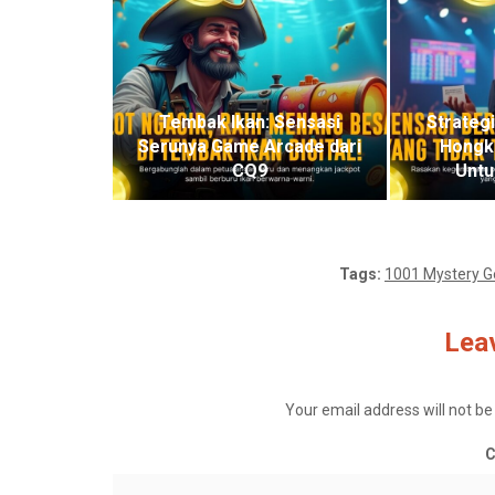
Tembak Ikan: Sensasi
Strategi
Serunya Game Arcade dari
Hongko
CQ9
Untu
Tags:
1001 Mystery G
Leav
Your email address will not be