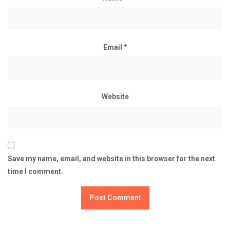
Email
*
Website
Save my name, email, and website in this browser for the next
time I comment.