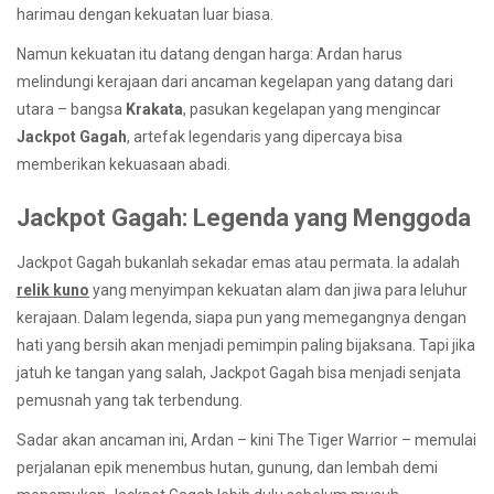
harimau dengan kekuatan luar biasa.
Namun kekuatan itu datang dengan harga: Ardan harus
melindungi kerajaan dari ancaman kegelapan yang datang dari
utara – bangsa
Krakata
, pasukan kegelapan yang mengincar
Jackpot Gagah
, artefak legendaris yang dipercaya bisa
memberikan kekuasaan abadi.
Jackpot Gagah: Legenda yang Menggoda
Jackpot Gagah bukanlah sekadar emas atau permata. Ia adalah
relik kuno
yang menyimpan kekuatan alam dan jiwa para leluhur
kerajaan. Dalam legenda, siapa pun yang memegangnya dengan
hati yang bersih akan menjadi pemimpin paling bijaksana. Tapi jika
jatuh ke tangan yang salah, Jackpot Gagah bisa menjadi senjata
pemusnah yang tak terbendung.
Sadar akan ancaman ini, Ardan – kini The Tiger Warrior – memulai
perjalanan epik menembus hutan, gunung, dan lembah demi