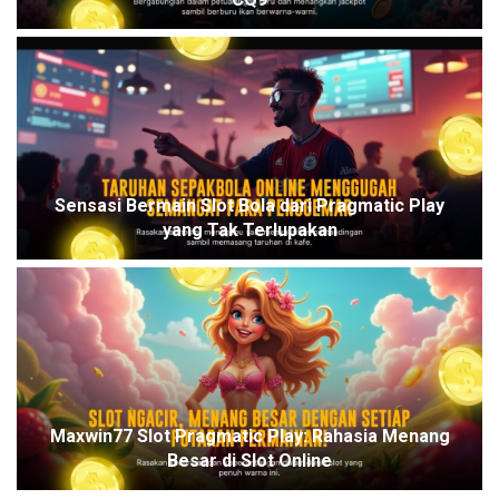
Sensasi Bermain Slot Bola dari Pragmatic Play
yang Tak Terlupakan
Maxwin77 Slot Pragmatic Play: Rahasia Menang
Besar di Slot Online