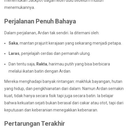
menemukan Jackpot Gagah lebih dulu sebelum musuh
menemukannya.
Perjalanan Penuh Bahaya
Dalam perjalanan, Ardan tak sendiri. Ia ditemani oleh:
Saka
, mantan prajurit kerajaan yang sekarang menjadi petapa.
Laras
, penjelajah cerdas dan pemanah ulung.
Dan tentu saja,
Rakta
, harimau putih yang bisa berbicara
melalui ikatan batin dengan Ardan.
Mereka menghadapi banyak rintangan: makhluk bayangan, hutan
yang hidup, dan pengkhianatan dari dalam. Namun Ardan semakin
kuat, tidak hanya secara fisik tapi juga secara batin. Ia belajar
bahwa kekuatan sejati bukan berasal dari cakar atau otot, tapi dari
keputusan dan keberanian menegakkan kebenaran.
Pertarungan Terakhir