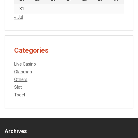
31
« Jul
Categories
Live Casino
Olahraga
Others
Slot
Togel
Archives