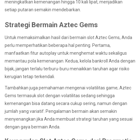
meningkatkan kemenangan hingga 10 kali lipat, menjadikan
setiap putaran semakin mendebarkan.
Strategi Bermain Aztec Gems
Untuk memaksimalkan hasil dari bermain slot Aztec Gems, Anda
perlu memperhatikan beberapa hal penting. Pertama,
manfaatkan fitur autoplay untuk menghemat waktu sekaligus
memantau pola kemenangan. Kedua, kelola bankroll Anda dengan
bijak, jangan terlalu terburu-buru menaikkan taruhan agar risiko
kerugian tetap terkendali.
Tambahkan juga pemahaman mengenai volatilitas game; Aztec
Gems termasuk slot dengan volatilitas sedang sehingga
kemenangan bisa datang secara cukup sering, namun dengan
jumlah yang variatif. Pengalaman bermain akan semakin
menyenangkan jika Anda membuat strategi taruhan yang sesuai
dengan gaya bermain Anda.