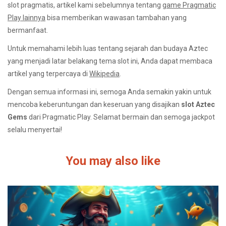
slot pragmatis, artikel kami sebelumnya tentang
game Pragmatic
Play lainnya
bisa memberikan wawasan tambahan yang
bermanfaat.
Untuk memahami lebih luas tentang sejarah dan budaya Aztec
yang menjadi latar belakang tema slot ini, Anda dapat membaca
artikel yang terpercaya di
Wikipedia
.
Dengan semua informasi ini, semoga Anda semakin yakin untuk
mencoba keberuntungan dan keseruan yang disajikan
slot Aztec
Gems
dari Pragmatic Play. Selamat bermain dan semoga jackpot
selalu menyertai!
You may also like