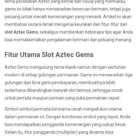
tema peradaban Aztec yang kental dan visual yang memukau,
game ini tidak hanya menawarkan keseruan bermain, tetapi juga
peluang untuk meraih kemenangan yang menarik. Artikel ini akan
membahas secara detail mengenai keunikan dan fitur-fitur dari
slot Aztec Gems
, sekaligus memberikan beberapa tips agar Anda
bisa memaksimalkan pengalaman bermain dan peluang menang.
Fitur Utama Slot Aztec Gems
Aztec Gems mengusung tema klasik namun dengan sentuhan
modern di setiap gulungan permainan. Game ini menawarkan tiga
gulungan dan lima garis pembayaran, membuatnya lebih
sederhana dibandingkan banyak slot lainnya, sehingga cocok
untuk pemula maupun pemain yang suka permainan cepat.
Simbol-simbol permata berwarna cerah menjadi ikon utama
dalam permainan ini. Dengan kombinasi simbol yang tepat, Anda
bisa mendapatkan pengganda kemenangan yang cukup besar.
Selain itu, fitur pengganda (multiplier) yang dinamis bisa