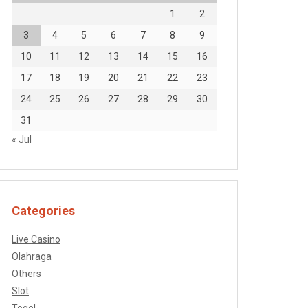
1
2
3
4
5
6
7
8
9
10
11
12
13
14
15
16
17
18
19
20
21
22
23
24
25
26
27
28
29
30
31
« Jul
Categories
Live Casino
Olahraga
Others
Slot