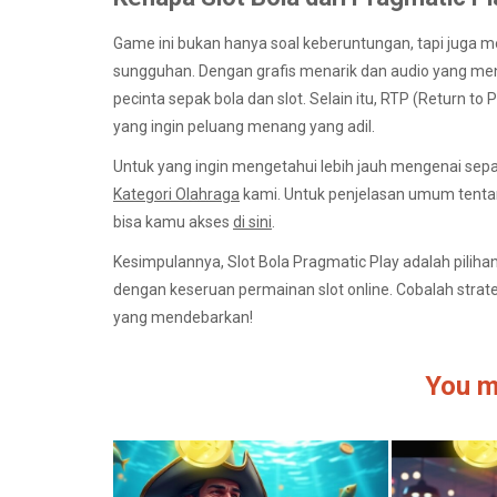
Game ini bukan hanya soal keberuntungan, tapi juga 
sungguhan. Dengan grafis menarik dan audio yang m
pecinta sepak bola dan slot. Selain itu, RTP (Return 
yang ingin peluang menang yang adil.
Untuk yang ingin mengetahui lebih jauh mengenai sepak 
Kategori Olahraga
kami. Untuk penjelasan umum tentan
bisa kamu akses
di sini
.
Kesimpulannya, Slot Bola Pragmatic Play adalah pilih
dengan keseruan permainan slot online. Cobalah strat
yang mendebarkan!
You m