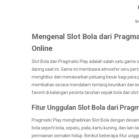
Sl
Mengenal Slot Bola dari Pragma
Online
Slot Bola dari Pragmatic Play adalah salah satu game 
daring saat ini. Game ini membawa atmosfer seru perta
menghibur dan menawarkan peluang besar bagi para pe
membahas secara mendalam tentang keunikan dan kele
favorit di kalangan pecinta taruhan sepak bola dan slot 
Fitur Unggulan Slot Bola dari Pragm
Pragmatic Play menghadirkan Slot Bola dengan desain 
bola seperti bola, sepatu, piala, kartu kuning, dan la
permainan semakin hidup. Berikut beberapa fitur ungg