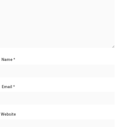
Name
*
Email
*
Website