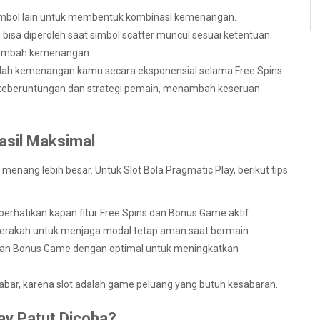
simbol lain untuk membentuk kombinasi kemenangan.
 bisa diperoleh saat simbol scatter muncul sesuai ketentuan.
nambah kemenangan.
mlah kemenangan kamu secara eksponensial selama Free Spins.
keberuntungan dan strategi pemain, menambah keseruan
Hasil Maksimal
menang lebih besar. Untuk Slot Bola Pragmatic Play, berikut tips
erhatikan kapan fitur Free Spins dan Bonus Game aktif.
serakah untuk menjaga modal tetap aman saat bermain.
 dan Bonus Game dengan optimal untuk meningkatkan
bar, karena slot adalah game peluang yang butuh kesabaran.
lay Patut Dicoba?