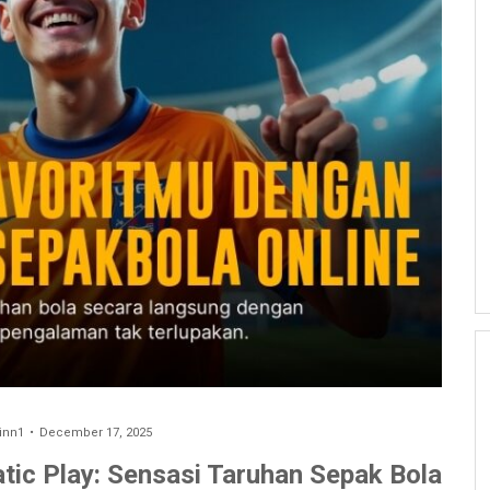
inn1
December 17, 2025
tic Play: Sensasi Taruhan Sepak Bola