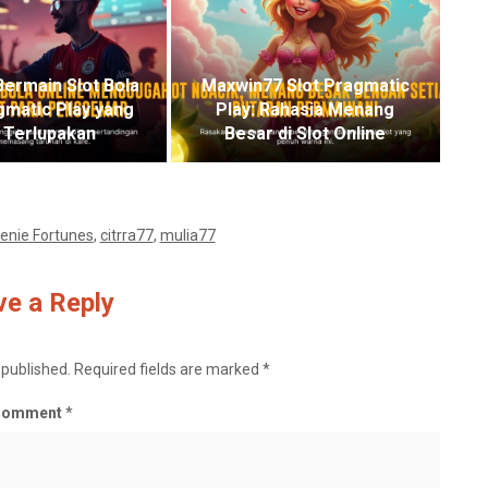
Bermain Slot Bola
Maxwin77 Slot Pragmatic
gmatic Play yang
Play: Rahasia Menang
 Terlupakan
Besar di Slot Online
enie Fortunes
,
citrra77
,
mulia77
e a Reply
 published.
Required fields are marked
*
Comment
*