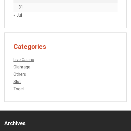
31
« Jul
Categories
Live Casino
Olahraga
Others
Slot
Togel
Archives