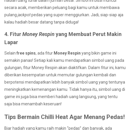
hadiah uang tunai dalam jumlah besar. Simbol ini bisa muncul
secara acak, memberikan peluang bagi kamu untuk membawa
pulang
jackpot
pedas yang super menggiurkan. Jadi, siap-siap aja
kalau hadiah besar datang tanpa diduga!
4. Fitur
Money Respin
yang Membuat Perut Makin
Lapar
Selain
free spins
, ada fitur
Money Respin
yang bikin game ini
semakin panas! Setiap kali kamu mendapatkan simbol uang pada
gulungan, fitur Money Respin akan diaktifkan. Dalam fitur ini, kamu
diberikan kesempatan untuk memutar gulungan kembali dan
berpotensi mendapatkan lebih banyak simbol uang yang tentunya
meningkatkan kemenangan kamu. Tidak hanya itu, simbol uang di
game ini juga bisa memberi hadiah uang langsung, yang tentu
saja bisa menambah keseruan!
Tips Bermain Chilli Heat Agar Menang Pedas!
Biar hadiah yang kamu raih makin “pedas” dan banyak, ada