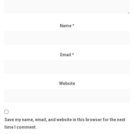
Name
*
Email
*
Website
Save my name, email, and website in this browser for the next
time I comment.