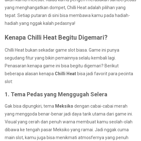
yang menghangatkan dompet, Chilli Heat adalah pilihan yang
tepat. Setiap putaran di sini bisa membawa kamu pada hadiah-
hadiah yang nggak kalah pedasnya!
Kenapa Chilli Heat Begitu Digemari?
Chilli Heat bukan sekadar game slot biasa. Game ini punya
segudang fitur yang bikin pemainnya selalu kembali lagi.
Penasaran kenapa game ini bisa begitu digemari? Berikut
beberapa alasan kenapa
Chilli Heat
bisa jadi favorit para pecinta
slot:
1. Tema Pedas yang Menggugah Selera
Gak bisa dipungkiri, tema
Meksiko
dengan cabai-cabai merah
yang menggoda benar-benar jadi daya tarik utama dari game ini.
Visual yang cerah dan penuh warna membuat kamu seolah-olah
dibawa ke tengah pasar Meksiko yang ramai. Jadi nggak cuma
main slot, kamu juga bisa menikmati atmosfernya yang penuh