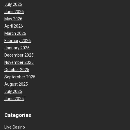
July 2026
June 2026
May 2026
April 2026
March 2026
February 2026
January 2026
December 2025
November 2025
October 2025
September 2025
August 2025
July 2025
June 2025
Categories
Live Casino