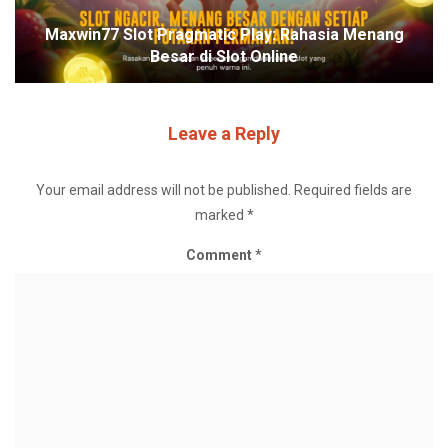
Maxwin77 Slot Pragmatic Play: Rahasia Menang
Besar di Slot Online
Leave a Reply
Your email address will not be published.
Required fields are
marked
*
Comment
*