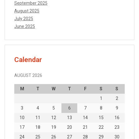
September 2025
August 2025
July 2025
June 2025
Calendar
AUGUST 2026
M
T
W
T
F
S
S
1
2
3
4
5
6
7
8
9
10
11
12
13
14
15
16
17
18
19
20
21
22
23
24
25
26
27
28
29
30