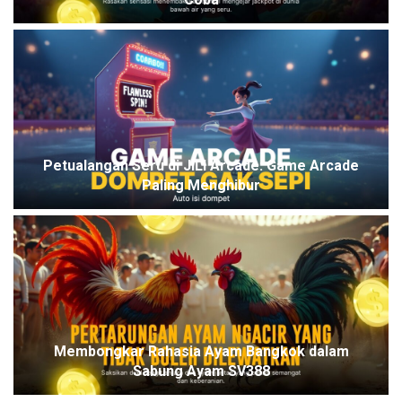
Petualangan Seru di JILI Arcade: Game Arcade
Paling Menghibur
Membongkar Rahasia Ayam Bangkok dalam
Sabung Ayam SV388