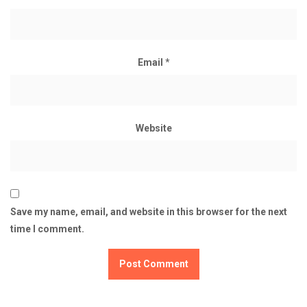
Email
*
Website
Save my name, email, and website in this browser for the next
time I comment.