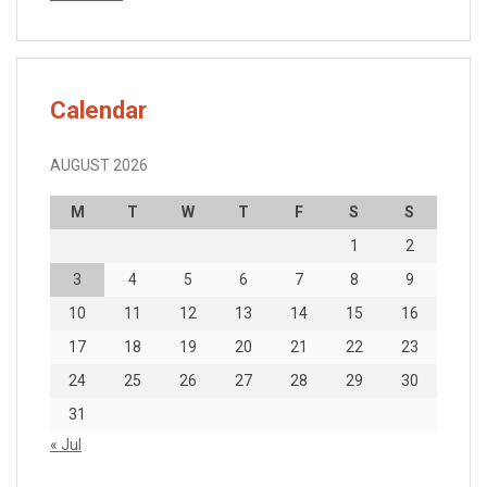
Calendar
AUGUST 2026
M
T
W
T
F
S
S
1
2
3
4
5
6
7
8
9
10
11
12
13
14
15
16
17
18
19
20
21
22
23
24
25
26
27
28
29
30
31
« Jul