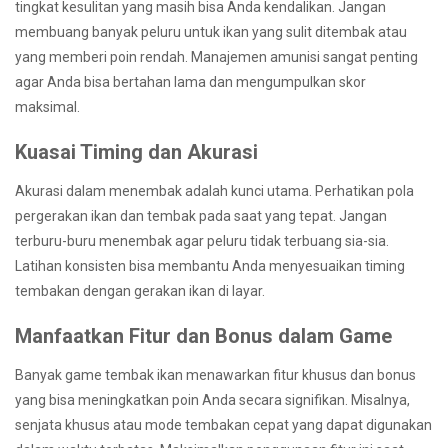
tingkat kesulitan yang masih bisa Anda kendalikan. Jangan
membuang banyak peluru untuk ikan yang sulit ditembak atau
yang memberi poin rendah. Manajemen amunisi sangat penting
agar Anda bisa bertahan lama dan mengumpulkan skor
maksimal.
Kuasai Timing dan Akurasi
Akurasi dalam menembak adalah kunci utama. Perhatikan pola
pergerakan ikan dan tembak pada saat yang tepat. Jangan
terburu-buru menembak agar peluru tidak terbuang sia-sia.
Latihan konsisten bisa membantu Anda menyesuaikan timing
tembakan dengan gerakan ikan di layar.
Manfaatkan Fitur dan Bonus dalam Game
Banyak game tembak ikan menawarkan fitur khusus dan bonus
yang bisa meningkatkan poin Anda secara signifikan. Misalnya,
senjata khusus atau mode tembakan cepat yang dapat digunakan