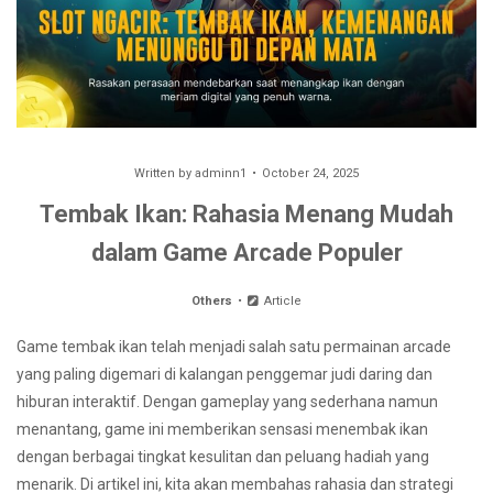
Written by
adminn1
October 24, 2025
Tembak Ikan: Rahasia Menang Mudah
dalam Game Arcade Populer
Others
Article
Game tembak ikan telah menjadi salah satu permainan arcade
yang paling digemari di kalangan penggemar judi daring dan
hiburan interaktif. Dengan gameplay yang sederhana namun
menantang, game ini memberikan sensasi menembak ikan
dengan berbagai tingkat kesulitan dan peluang hadiah yang
menarik. Di artikel ini, kita akan membahas rahasia dan strategi