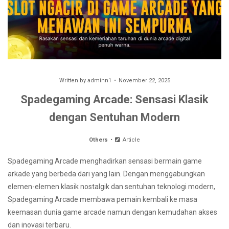
Written by
adminn1
November 22, 2025
Spadegaming Arcade: Sensasi Klasik
dengan Sentuhan Modern
Others
Article
Spadegaming Arcade menghadirkan sensasi bermain game
arkade yang berbeda dari yang lain. Dengan menggabungkan
elemen-elemen klasik nostalgik dan sentuhan teknologi modern,
Spadegaming Arcade membawa pemain kembali ke masa
keemasan dunia game arcade namun dengan kemudahan akses
dan inovasi terbaru.