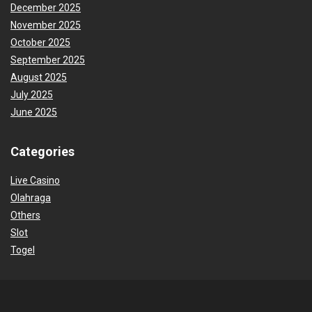
December 2025
November 2025
October 2025
September 2025
August 2025
July 2025
June 2025
Categories
Live Casino
Olahraga
Others
Slot
Togel