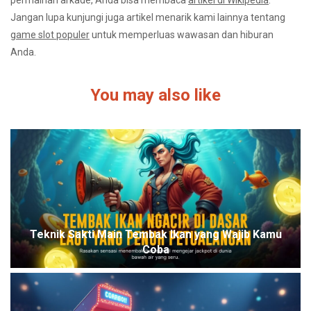
permainan arkade, Anda bisa membaca
artikel di Wikipedia
.
Jangan lupa kunjungi juga artikel menarik kami lainnya tentang
game slot populer
untuk memperluas wawasan dan hiburan
Anda.
You may also like
Teknik Sakti Main Tembak Ikan yang Wajib Kamu
Coba