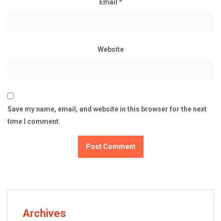
Email
*
Website
Save my name, email, and website in this browser for the next
time I comment.
Archives