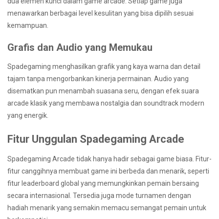
dua elemen kunci dalam game arcade. Setiap game juga
menawarkan berbagai level kesulitan yang bisa dipilih sesuai
kemampuan.
Grafis dan Audio yang Memukau
Spadegaming menghasilkan grafik yang kaya warna dan detail
tajam tanpa mengorbankan kinerja permainan. Audio yang
disematkan pun menambah suasana seru, dengan efek suara
arcade klasik yang membawa nostalgia dan soundtrack modern
yang energik.
Fitur Unggulan Spadegaming Arcade
Spadegaming Arcade tidak hanya hadir sebagai game biasa. Fitur-
fitur canggihnya membuat game ini berbeda dan menarik, seperti
fitur leaderboard global yang memungkinkan pemain bersaing
secara internasional. Tersedia juga mode turnamen dengan
hadiah menarik yang semakin memacu semangat pemain untuk