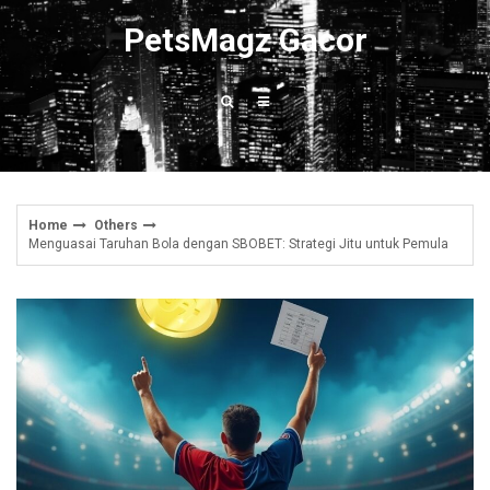
Skip
PetsMagz Gacor
to
content
Home
Others
Menguasai Taruhan Bola dengan SBOBET: Strategi Jitu untuk Pemula