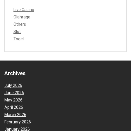
Live Casino
Olahraga
Others
Slot
Togel
Archives
July 2026
June 2026
May 2026
April 2026
March 2026
February 2026
January 2026