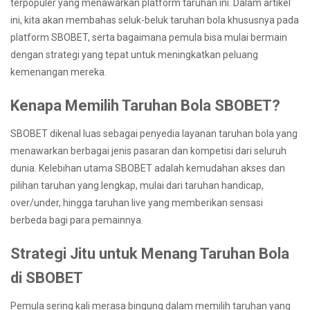
terpopuler yang menawarkan platform taruhan ini. Dalam artikel
ini, kita akan membahas seluk-beluk taruhan bola khususnya pada
platform SBOBET, serta bagaimana pemula bisa mulai bermain
dengan strategi yang tepat untuk meningkatkan peluang
kemenangan mereka.
Kenapa Memilih Taruhan Bola SBOBET?
SBOBET dikenal luas sebagai penyedia layanan taruhan bola yang
menawarkan berbagai jenis pasaran dan kompetisi dari seluruh
dunia. Kelebihan utama SBOBET adalah kemudahan akses dan
pilihan taruhan yang lengkap, mulai dari taruhan handicap,
over/under, hingga taruhan live yang memberikan sensasi
berbeda bagi para pemainnya.
Strategi Jitu untuk Menang Taruhan Bola
di SBOBET
Pemula sering kali merasa bingung dalam memilih taruhan yang