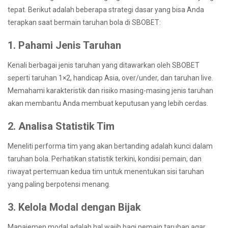
tepat. Berikut adalah beberapa strategi dasar yang bisa Anda
terapkan saat bermain taruhan bola di SBOBET:
1. Pahami Jenis Taruhan
Kenali berbagai jenis taruhan yang ditawarkan oleh SBOBET
seperti taruhan 1×2, handicap Asia, over/under, dan taruhan live.
Memahami karakteristik dan risiko masing-masing jenis taruhan
akan membantu Anda membuat keputusan yang lebih cerdas.
2. Analisa Statistik Tim
Meneliti performa tim yang akan bertanding adalah kunci dalam
taruhan bola. Perhatikan statistik terkini, kondisi pemain, dan
riwayat pertemuan kedua tim untuk menentukan sisi taruhan
yang paling berpotensi menang.
3. Kelola Modal dengan Bijak
Manajemen modal adalah hal wajib bagi pemain taruhan agar