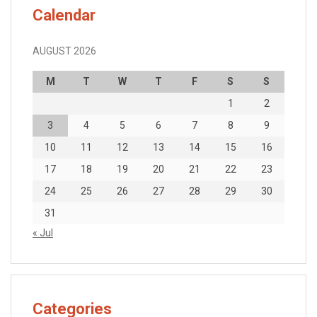
Calendar
AUGUST 2026
M
T
W
T
F
S
S
1
2
3
4
5
6
7
8
9
10
11
12
13
14
15
16
17
18
19
20
21
22
23
24
25
26
27
28
29
30
31
« Jul
Categories