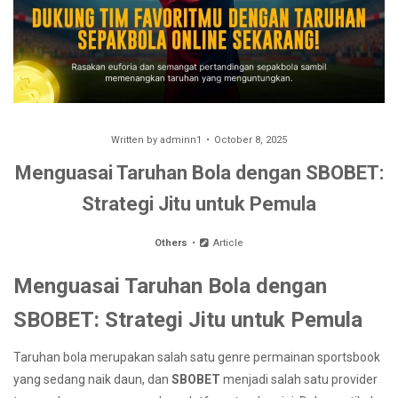
Written by
adminn1
October 8, 2025
Menguasai Taruhan Bola dengan SBOBET:
Strategi Jitu untuk Pemula
Others
Article
Menguasai Taruhan Bola dengan
SBOBET: Strategi Jitu untuk Pemula
Taruhan bola merupakan salah satu genre permainan sportsbook
yang sedang naik daun, dan
SBOBET
menjadi salah satu provider