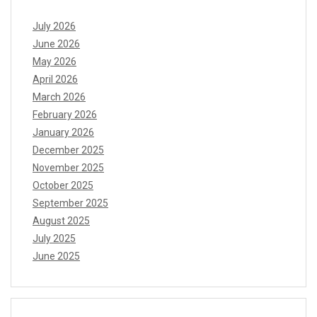
July 2026
June 2026
May 2026
April 2026
March 2026
February 2026
January 2026
December 2025
November 2025
October 2025
September 2025
August 2025
July 2025
June 2025