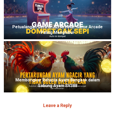
Petualangan Seru di JILI Arcade: Game Arcade
Paling Menghibur
Membongkar Rahasia Ayam Bangkok dalam
Sabung Ayam SV388
Leave a Reply