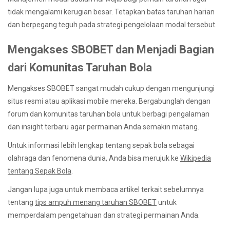
tidak mengalami kerugian besar. Tetapkan batas taruhan harian
dan berpegang teguh pada strategi pengelolaan modal tersebut.
Mengakses SBOBET dan Menjadi Bagian
dari Komunitas Taruhan Bola
Mengakses SBOBET sangat mudah cukup dengan mengunjungi
situs resmi atau aplikasi mobile mereka. Bergabunglah dengan
forum dan komunitas taruhan bola untuk berbagi pengalaman
dan insight terbaru agar permainan Anda semakin matang.
Untuk informasi lebih lengkap tentang sepak bola sebagai
olahraga dan fenomena dunia, Anda bisa merujuk ke
Wikipedia
tentang Sepak Bola
.
Jangan lupa juga untuk membaca artikel terkait sebelumnya
tentang
tips ampuh menang taruhan SBOBET
untuk
memperdalam pengetahuan dan strategi permainan Anda.