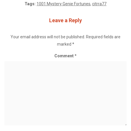
Tags:
1001 Mystery Genie Fortunes
,
citrra77
Leave a Reply
Your email address will not be published.
Required fields are
marked
*
Comment
*