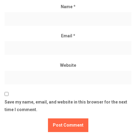
Name
*
Email
*
Website
Save my name, email, and website in this browser for the next
time I comment.