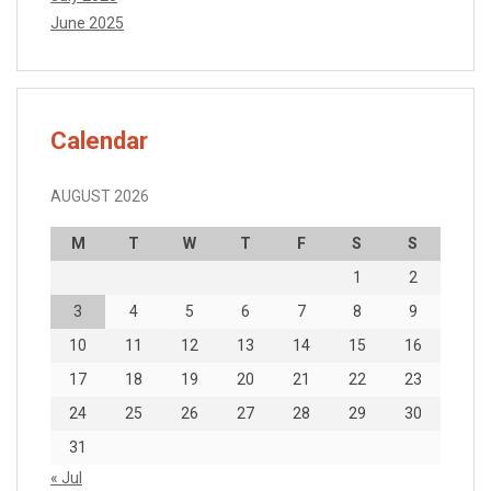
June 2025
Calendar
AUGUST 2026
M
T
W
T
F
S
S
1
2
3
4
5
6
7
8
9
10
11
12
13
14
15
16
17
18
19
20
21
22
23
24
25
26
27
28
29
30
31
« Jul