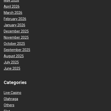
May 2026
April 2026
March 2026
February 2026
January 2026
December 2025
November 2025
October 2025
September 2025
August 2025
July 2025
June 2025
Categories
Live Casino
Olahraga
Others