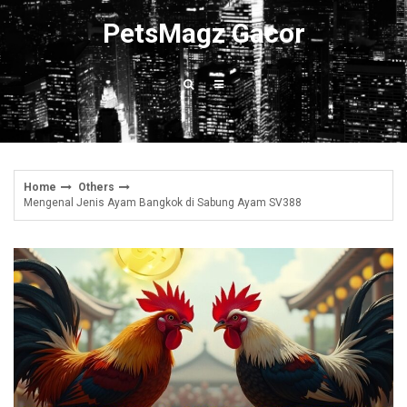
Skip
PetsMagz Gacor
to
content
Home
Others
Mengenal Jenis Ayam Bangkok di Sabung Ayam SV388