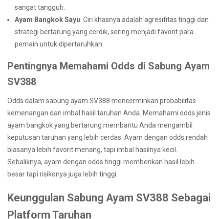
sangat tangguh.
Ayam Bangkok Sayu
: Ciri khasnya adalah agresifitas tinggi dan
strategi bertarung yang cerdik, sering menjadi favorit para
pemain untuk dipertaruhkan.
Pentingnya Memahami Odds di Sabung Ayam
SV388
Odds dalam sabung ayam SV388 mencerminkan probabilitas
kemenangan dan imbal hasil taruhan Anda. Memahami odds jenis
ayam bangkok yang bertarung membantu Anda mengambil
keputusan taruhan yang lebih cerdas. Ayam dengan odds rendah
biasanya lebih favorit menang, tapi imbal hasilnya kecil.
Sebaliknya, ayam dengan odds tinggi memberikan hasil lebih
besar tapi risikonya juga lebih tinggi.
Keunggulan Sabung Ayam SV388 Sebagai
Platform Taruhan