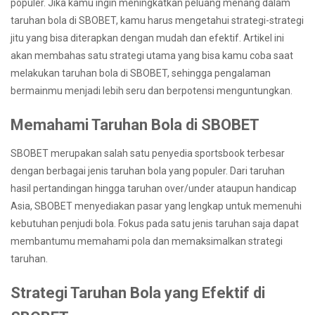
populer. Jika kamu ingin meningkatkan peluang menang dalam
taruhan bola di SBOBET, kamu harus mengetahui strategi-strategi
jitu yang bisa diterapkan dengan mudah dan efektif. Artikel ini
akan membahas satu strategi utama yang bisa kamu coba saat
melakukan taruhan bola di SBOBET, sehingga pengalaman
bermainmu menjadi lebih seru dan berpotensi menguntungkan.
Memahami Taruhan Bola di SBOBET
SBOBET merupakan salah satu penyedia sportsbook terbesar
dengan berbagai jenis taruhan bola yang populer. Dari taruhan
hasil pertandingan hingga taruhan over/under ataupun handicap
Asia, SBOBET menyediakan pasar yang lengkap untuk memenuhi
kebutuhan penjudi bola. Fokus pada satu jenis taruhan saja dapat
membantumu memahami pola dan memaksimalkan strategi
taruhan.
Strategi Taruhan Bola yang Efektif di