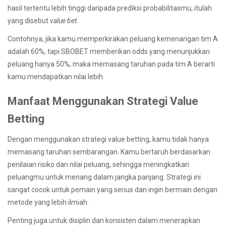
hasil tertentu lebih tinggi daripada prediksi probabilitasmu, itulah
yang disebut
value bet
.
Contohnya, jika kamu memperkirakan peluang kemenangan tim A
adalah 60%, tapi SBOBET memberikan odds yang menunjukkan
peluang hanya 50%, maka memasang taruhan pada tim A berarti
kamu mendapatkan nilai lebih.
Manfaat Menggunakan Strategi Value
Betting
Dengan menggunakan strategi value betting, kamu tidak hanya
memasang taruhan sembarangan. Kamu bertaruh berdasarkan
penilaian risiko dan nilai peluang, sehingga meningkatkan
peluangmu untuk menang dalam jangka panjang. Strategi ini
sangat cocok untuk pemain yang serius dan ingin bermain dengan
metode yang lebih ilmiah.
Penting juga untuk disiplin dan konsisten dalam menerapkan