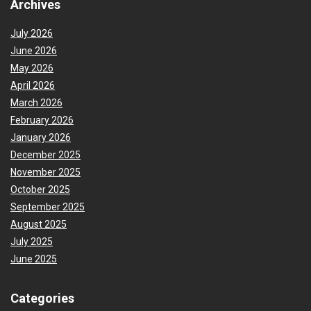
Archives
July 2026
June 2026
May 2026
April 2026
March 2026
February 2026
January 2026
December 2025
November 2025
October 2025
September 2025
August 2025
July 2025
June 2025
Categories