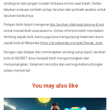
strategi ini dan jangan mudah terbawa emosi saat kalah. Selalu
lakukan evaluasi setelah setiap taruhan dan perbaiki analisa untuk
taruhan berikutnya.
Pelajari lebih lanjut mengenai
tips taruhan olahraga lainnya di sini
untuk menambah wawasanmu. Untuk referensi lebih mendalam
tentang sepak bola, kamu juga bisa mengunjungi halaman resmi
sepak bola di Wikipedia
https://id.wikipedia.org/wiki/Sepak_bola
.
Dengan rajin belajar dan menerapkan strategi yang tepat, taruhan
bola di SBOBET bisa menjadi lebih menguntungkan dan
menyenangkan. Selamat mencoba dan semoga keberuntungan
selalu menyertai!
You may also like