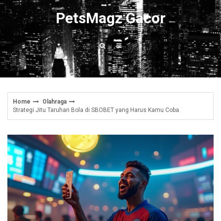
Skip
PetsMagz Gacor
to
content
Home
Olahraga
Strategi Jitu Taruhan Bola di SBOBET yang Harus Kamu Coba