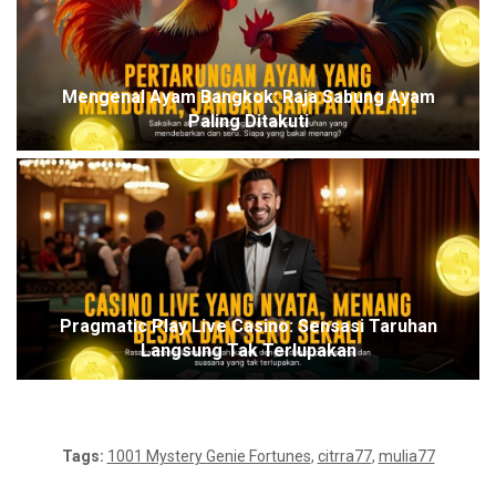
Mengenal Ayam Bangkok: Raja Sabung Ayam
Paling Ditakuti
Pragmatic Play Live Casino: Sensasi Taruhan
Langsung Tak Terlupakan
Tags:
1001 Mystery Genie Fortunes
,
citrra77
,
mulia77