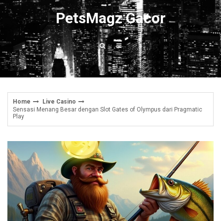
Skip
PetsMagz Gacor
to
content
Home
Live Casino
Sensasi Menang Besar dengan Slot Gates of Olympus dari Pragmatic
Play