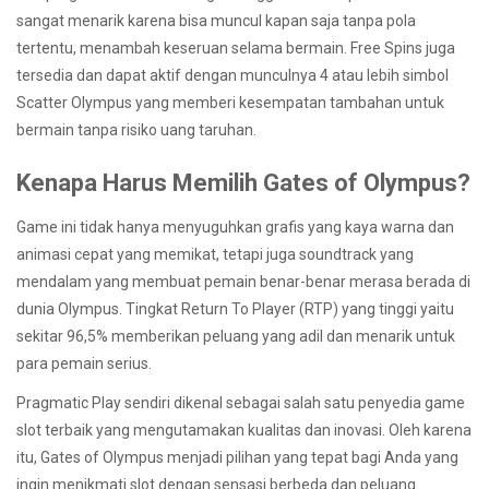
sangat menarik karena bisa muncul kapan saja tanpa pola
tertentu, menambah keseruan selama bermain. Free Spins juga
tersedia dan dapat aktif dengan munculnya 4 atau lebih simbol
Scatter Olympus yang memberi kesempatan tambahan untuk
bermain tanpa risiko uang taruhan.
Kenapa Harus Memilih Gates of Olympus?
Game ini tidak hanya menyuguhkan grafis yang kaya warna dan
animasi cepat yang memikat, tetapi juga soundtrack yang
mendalam yang membuat pemain benar-benar merasa berada di
dunia Olympus. Tingkat Return To Player (RTP) yang tinggi yaitu
sekitar 96,5% memberikan peluang yang adil dan menarik untuk
para pemain serius.
Pragmatic Play sendiri dikenal sebagai salah satu penyedia game
slot terbaik yang mengutamakan kualitas dan inovasi. Oleh karena
itu, Gates of Olympus menjadi pilihan yang tepat bagi Anda yang
ingin menikmati slot dengan sensasi berbeda dan peluang