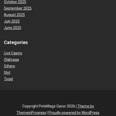
October 2025
September 2025
August 2025
July 2025
June 2025
Categories
Live Casino
Olahraga
Others
Slot
Togel
Copyright PetsMagz Gacor 2026 |
Theme by
ThemeinProgress
|
Proudly powered by WordPress