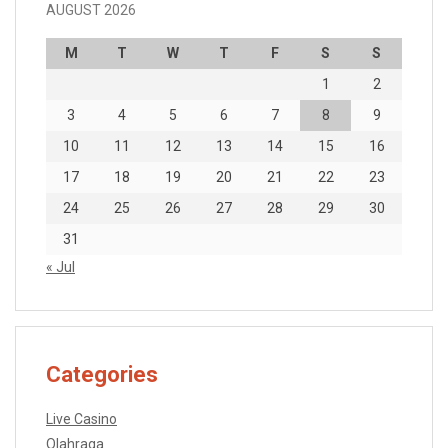
AUGUST 2026
M
T
W
T
F
S
S
1
2
3
4
5
6
7
8
9
10
11
12
13
14
15
16
17
18
19
20
21
22
23
24
25
26
27
28
29
30
31
« Jul
Categories
Live Casino
Olahraga