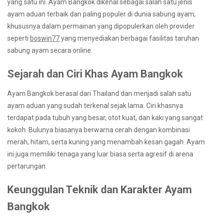
yang satu ini. Ayam Bangkok dikenal sebagai salah satu jenis
ayam aduan terbaik dan paling populer di dunia sabung ayam,
khususnya dalam permainan yang dipopulerkan oleh provider
seperti
boswin77
yang menyediakan berbagai fasilitas taruhan
sabung ayam secara online.
Sejarah dan Ciri Khas Ayam Bangkok
Ayam Bangkok berasal dari Thailand dan menjadi salah satu
ayam aduan yang sudah terkenal sejak lama. Ciri khasnya
terdapat pada tubuh yang besar, otot kuat, dan kaki yang sangat
kokoh. Bulunya biasanya berwarna cerah dengan kombinasi
merah, hitam, serta kuning yang menambah kesan gagah. Ayam
ini juga memiliki tenaga yang luar biasa serta agresif di arena
pertarungan.
Keunggulan Teknik dan Karakter Ayam
Bangkok