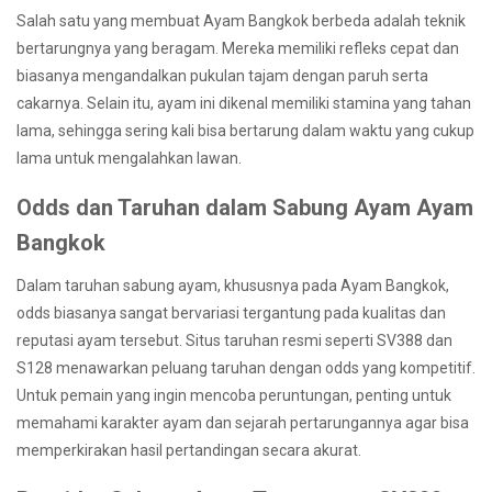
Salah satu yang membuat Ayam Bangkok berbeda adalah teknik
bertarungnya yang beragam. Mereka memiliki refleks cepat dan
biasanya mengandalkan pukulan tajam dengan paruh serta
cakarnya. Selain itu, ayam ini dikenal memiliki stamina yang tahan
lama, sehingga sering kali bisa bertarung dalam waktu yang cukup
lama untuk mengalahkan lawan.
Odds dan Taruhan dalam Sabung Ayam Ayam
Bangkok
Dalam taruhan sabung ayam, khususnya pada Ayam Bangkok,
odds biasanya sangat bervariasi tergantung pada kualitas dan
reputasi ayam tersebut. Situs taruhan resmi seperti SV388 dan
S128 menawarkan peluang taruhan dengan odds yang kompetitif.
Untuk pemain yang ingin mencoba peruntungan, penting untuk
memahami karakter ayam dan sejarah pertarungannya agar bisa
memperkirakan hasil pertandingan secara akurat.