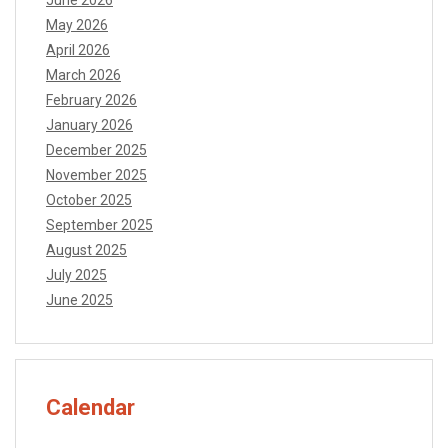
May 2026
April 2026
March 2026
February 2026
January 2026
December 2025
November 2025
October 2025
September 2025
August 2025
July 2025
June 2025
Calendar