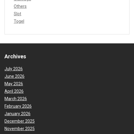
Others
Slot
Togel
Archives
July 2026
June 2026
May 2026
April 2026
March 2026
February 2026
January 2026
December 2025
November 2025