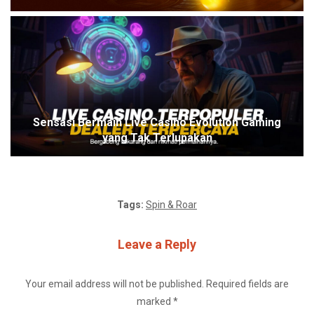
Sensasi Bermain Live Casino Evolution Gaming
yang Tak Terlupakan
Tags:
Spin & Roar
Leave a Reply
Your email address will not be published.
Required fields are
marked
*