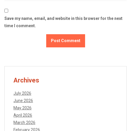
Save my name, email, and website in this browser for the next
time I comment.
Archives
July 2026
June 2026
May 2026
April 2026
March 2026
February 2026