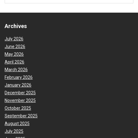
Archives
July 2026
June 2026
May 2026
April 2026
March 2026
February 2026
January 2026
December 2025
November 2025
October 2025
September 2025
August 2025
July 2025