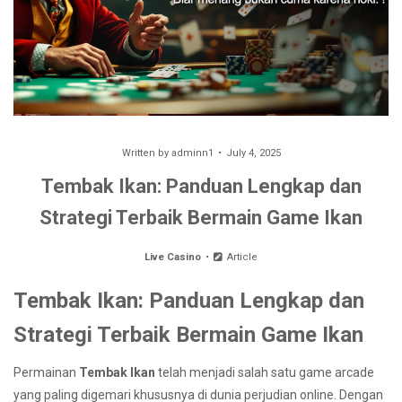
Written by
adminn1
July 4, 2025
Tembak Ikan: Panduan Lengkap dan
Strategi Terbaik Bermain Game Ikan
Live Casino
Article
Tembak Ikan: Panduan Lengkap dan
Strategi Terbaik Bermain Game Ikan
Permainan
Tembak Ikan
telah menjadi salah satu game arcade
yang paling digemari khususnya di dunia perjudian online. Dengan